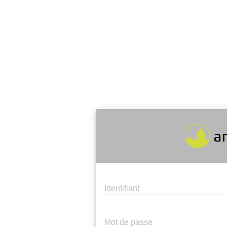
Identifiant
Mot de passe